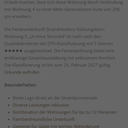
Urlaub machen, lässt sich diese Wohnung durch Verbindung
mit Wohnung 4 zu einer Mehr-Generationen-Suite von 206
qm erweitern.
Die Ferienunterkunft Strandresidenz Kühlungsborn
Wohnung 5 „Ut mine Stromtid“ ist nach nach den
Qualitätskriterien der DTV-Klassifizierung mit 5 Sternen
✸✸✸✸✸ ausgezeichnet. Die Ferienwohnung bietet eine
erstklassige Gesamtausstattung mit exklusivem Komfort.
Die Klassifizierung ist bis zum 20. Februar 2027 gültig.
Urkunde aufrufen
Besonderheiten:
Beste Lage direkt an der Strandpromenade
Diverse Leistungen inklusive
Kombination der Wohnungen für bis zu 12 Personen
Familienfreundliche Unterkunft
Geeignet für Gäste mit leichter Behinderung