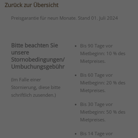
Zurück zur Übersicht
Preisgarantie für neun Monate. Stand 01. Juli 2024
Bitte beachten Sie
Bis 90 Tage vor
unsere
Mietbeginn: 10 % des
Stornobedingungen/
Mietpreises.
Umbuchungsgebühr
Bis 60 Tage vor
(Im Falle einer
Mietbeginn: 20 % des
Stornierung, diese bitte
Mietpreises.
schriftlich zusenden.)
Bis 30 Tage vor
Mietbeginn: 50 % des
Mietpreises.
Bis 14 Tage vor