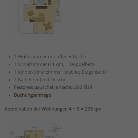
1 Wohnzimmer mit offener Küche
1 Schlafzimmer (11 qm, 1 Doppelbett)
1 Kinder-Schlafzimmer (stabiles Etagenbett)
1 Bad (5 qm) mit Dusche
Festpreis pauschal je Nacht: 300 EUR
Buchungsanfrage
Kombination der Wohnungen 4 + 5 = 206 qm