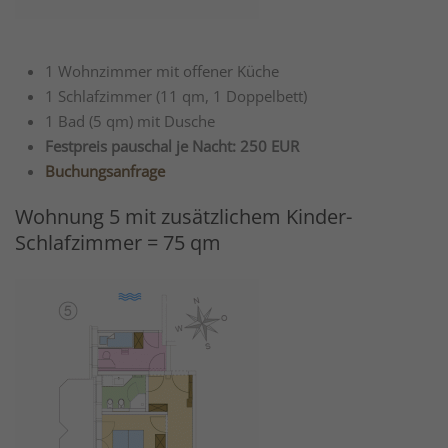
1 Wohnzimmer mit offener Küche
1 Schlafzimmer (11 qm, 1 Doppelbett)
1 Bad (5 qm) mit Dusche
Festpreis pauschal je Nacht: 250 EUR
Buchungsanfrage
Wohnung 5 mit zusätzlichem Kinder-
Schlafzimmer = 75 qm