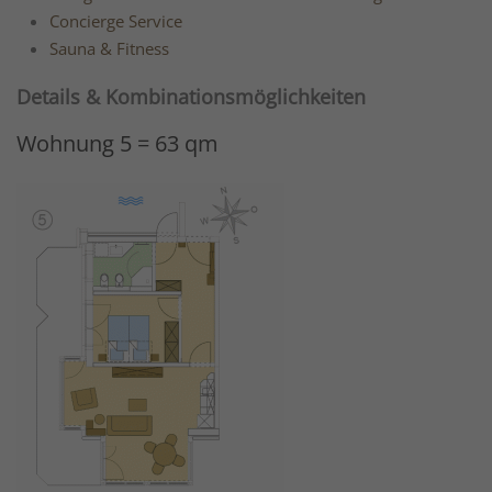
Concierge Service
Sauna & Fitness
Details & Kombinationsmöglichkeiten
Wohnung 5 = 63 qm