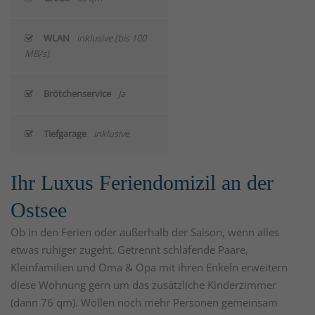
WLAN
inklusive (bis 100
MB/s)
Brötchenservice
Ja
Tiefgarage
inklusive
Ihr Luxus Feriendomizil an der
Ostsee
Ob in den Ferien oder außerhalb der Saison, wenn alles
etwas ruhiger zugeht. Getrennt schlafende Paare,
Kleinfamilien und Oma & Opa mit ihren Enkeln erweitern
diese Wohnung gern um das zusätzliche Kinderzimmer
(dann 76 qm). Wollen noch mehr Personen gemeinsam