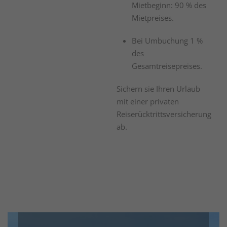
Mietbeginn: 90 % des
Mietpreises.
Bei Umbuchung 1 %
des
Gesamtreisepreises.
Sichern sie Ihren Urlaub
mit einer privaten
Reiserücktrittsversicherung
ab.