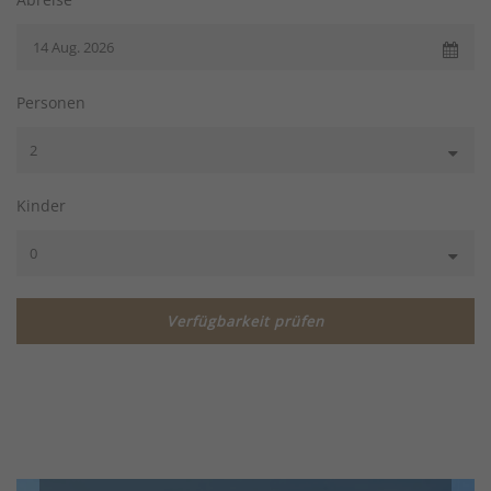
Personen
Kinder