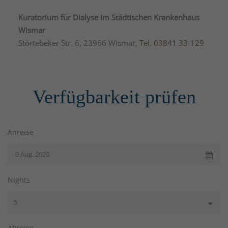
Kuratorium für Dialyse im Städtischen Krankenhaus
Wismar
Störtebeker Str. 6, 23966 Wismar,
Tel. 03841 33-129
Verfügbarkeit prüfen
Anreise
Nights
Abreise