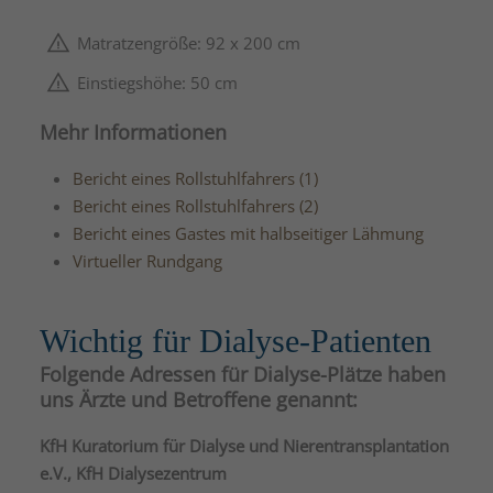
Matratzengröße: 92 x 200 cm
Einstiegshöhe: 50 cm
Mehr Informationen
Bericht eines Rollstuhlfahrers (1)
Bericht eines Rollstuhlfahrers (2)
Bericht eines Gastes mit halbseitiger Lähmung
Virtueller Rundgang
Wichtig für Dialyse-Patienten
Folgende Adressen für Dialyse-Plätze haben
uns Ärzte und Betroffene genannt:
KfH Kuratorium für Dialyse und Nierentransplantation
e.V., KfH Dialysezentrum