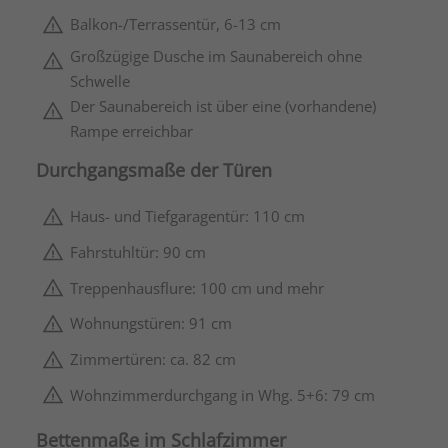
Balkon-/Terrassentür, 6-13 cm
Großzügige Dusche im Saunabereich ohne
Schwelle
Der Saunabereich ist über eine (vorhandene)
Rampe erreichbar
Durchgangsmaße der Türen
Haus- und Tiefgaragentür: 110 cm
Fahrstuhltür: 90 cm
Treppenhausflure: 100 cm und mehr
Wohnungstüren: 91 cm
Zimmertüren: ca. 82 cm
Wohnzimmerdurchgang in Whg. 5+6: 79 cm
Bettenmaße im Schlafzimmer