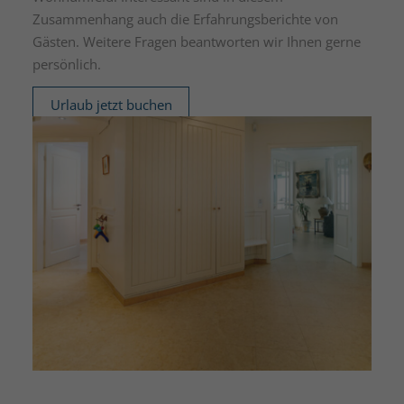
Zusammenhang auch die Erfahrungsberichte von
Gästen. Weitere Fragen beantworten wir Ihnen gerne
persönlich.
Urlaub jetzt buchen