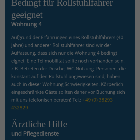
Bedingt für Rollstuhlfahrer
geeignet
Wohnung 4
Aufgrund der Erfahrungen eines Rollstuhlfahrers (40
Jahre) und anderer Rollstuhlfahrer sind wir der
Auffassung, dass sich
nur
die Wohnung 4 bedingt
eignet. Eine Teilmobilität sollte noch vorhanden sein,
z.B. Betreten der Dusche, WC-Nutzung. Personen, die
konstant auf den Rollstuhl angewiesen sind, haben
auch in dieser Wohnung Schwierigkeiten. Körperlich
eingeschränkte Gäste sollten daher vor Buchung sich
mit uns telefonisch beraten! Tel.:
+49 (0) 38293
432829
Ärztliche Hilfe
und Pflegedienste