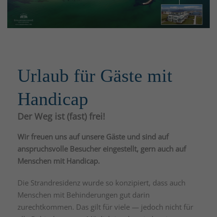
Urlaub für Gäste mit
Handicap
Der Weg ist (fast) frei!
Wir freuen uns auf unsere Gäste und sind auf
anspruchsvolle Besucher eingestellt, gern auch auf
Menschen mit Handicap.
Die Strandresidenz wurde so konzipiert, dass auch
Menschen mit Behinderungen gut darin
zurechtkommen. Das gilt für viele — jedoch nicht für