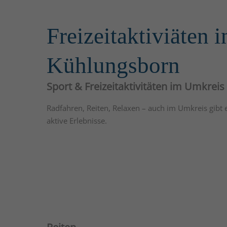
Freizeitaktiviäten i
Kühlungsborn
Sport & Freizeitaktivitäten im Umkrei
Radfahren, Reiten, Relaxen – auch im Umkreis gibt e
aktive Erlebnisse.