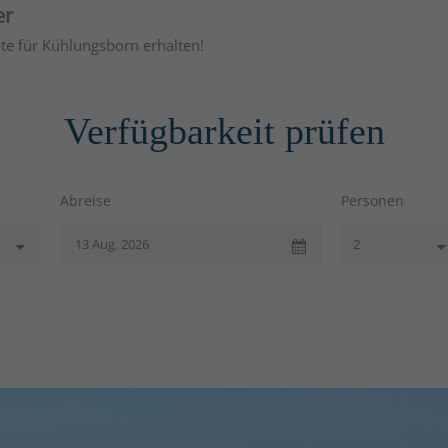
er
te für Kühlungsborn erhalten!
Verfügbarkeit prüfen
Abreise
Personen