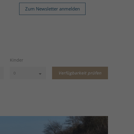
Zum Newsletter anmelden
Kinder