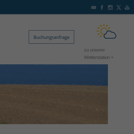
Buchungsanfrage
zu unserer
Wetterstation >