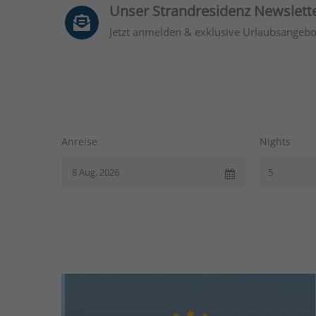
Unser Strandresidenz Newslett
Jetzt anmelden & exklusive Urlaubsangebo
Anreise
Nights