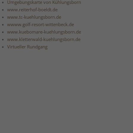
Umgebungskarte von Kühlungsborn
www.reiterhof-boeldt.de
www.tc-kuehlungsborn.de
wwww.golf-resort-wittenbeck.de
www.kuebomare-kuehlungsborn.de
www.kletterwald-kuehlungsborn.de
Virtueller Rundgang