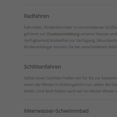
Radfahren
Fahrräder, Kinderfahrräder in verschiedenen Größe
gehören zur
Zusatzausstattung
unseres Hauses und 
Verfügbarkeit) kostenfrei zur Verfügung. Mountainb
Kinderanhänger können Sie bei verschiedenen Anbi
Schlittenfahren
Selbst einen Schlitten halten wir für Sie zur kosten
wenn der Winter in Kühlungsborn nur selten die Gel
bietet. Und doch hatten auch wir im letzten Winter 
Meerwasser-Schwimmbad