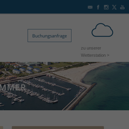
Buchungsanfrage
zu unserer
Wetterstation >
IMMER