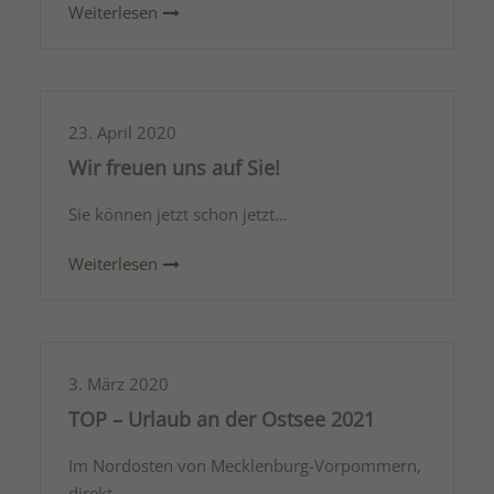
Weiterlesen
23. April 2020
Wir freuen uns auf Sie!
Sie können jetzt schon jetzt…
Weiterlesen
3. März 2020
TOP – Urlaub an der Ostsee 2021
Im Nordosten von Mecklenburg-Vorpommern,
direkt…