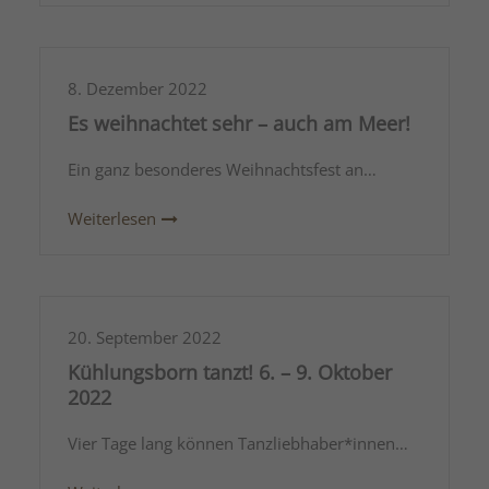
8. Dezember 2022
Es weihnachtet sehr – auch am Meer!
Ein ganz besonderes Weihnachtsfest an…
Weiterlesen
20. September 2022
Kühlungsborn tanzt! 6. – 9. Oktober
2022
Vier Tage lang können Tanzliebhaber*innen…