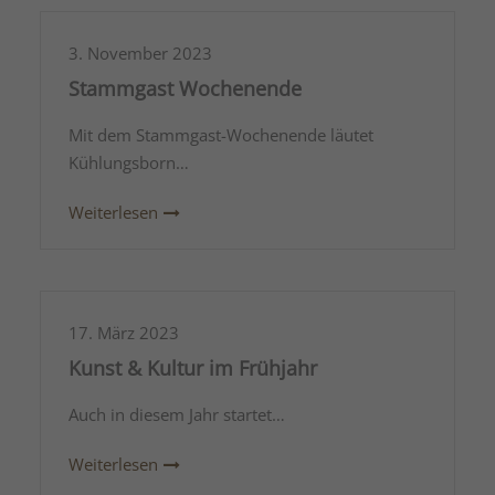
3. November 2023
Stammgast Wochenende
Mit dem Stammgast-Wochenende läutet
Kühlungsborn…
Weiterlesen
17. März 2023
Kunst & Kultur im Frühjahr
Auch in diesem Jahr startet…
Weiterlesen