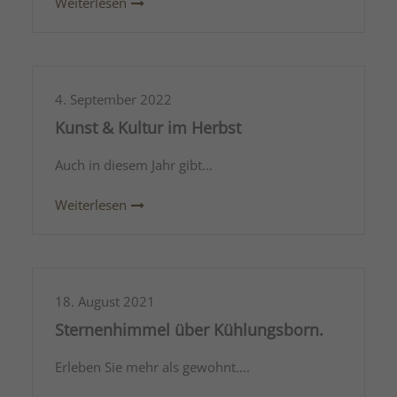
Weiterlesen
4. September 2022
Kunst & Kultur im Herbst
Auch in diesem Jahr gibt…
Weiterlesen
18. August 2021
Sternenhimmel über Kühlungsborn.
Erleben Sie mehr als gewohnt….