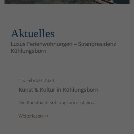
Aktuelles
Luxus Ferienwohnungen – Strandresidenz
Kühlungsborn
15. Februar 2024
Kunst & Kultur in Kühlungsborn
Die Kunsthalle Kühlungsborn ist ein…
Weiterlesen