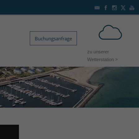
Buchungsanfrage
zu unserer
Wetterstation >