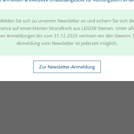
Melden Sie sich zu unserem Newsletter an und sichern Sie sich di
hance auf einen kleinen Strandkorb aus LEGO® Steinen. Unter all
en Anmeldungen bis zum 31.12.2026 verlosen wir den Gewinn. 
Abmeldung vom Newsletter ist jederzeit möglich.
Zur Newsletter-Anmeldung