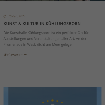
15 Feb. 2024
KUNST & KULTUR IN KÜHLUNGSBORN
Die Kunsthalle Kühlungsborn ist ein perfekter Ort für
Ausstellungen und Veranstaltungen aller Art. An der
Promenade in West, dicht am Meer gelegen,...
Weiterlesen