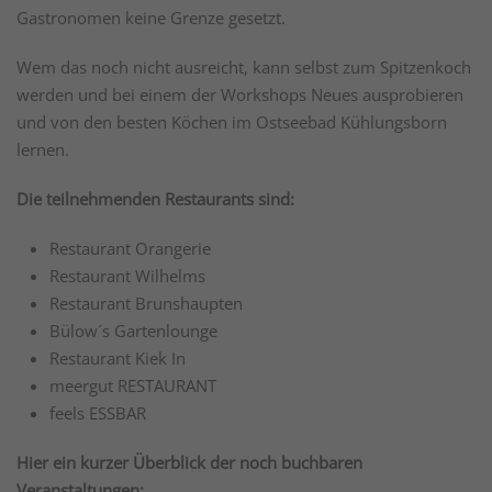
Gastronomen keine Grenze gesetzt.
Wem das noch nicht ausreicht, kann selbst zum Spitzenkoch
werden und bei einem der Workshops Neues ausprobieren
und von den besten Köchen im Ostseebad Kühlungsborn
lernen.
Die teilnehmenden Restaurants sind:
Restaurant Orangerie
Restaurant Wilhelms
Restaurant Brunshaupten
Bülow´s Gartenlounge
Restaurant Kiek In
meergut RESTAURANT
feels ESSBAR
Hier ein kurzer Überblick der noch buchbaren
Veranstaltungen: