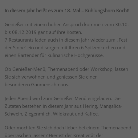
In diesem Jahr heißt es zum 18. Mal – Kühlungsborn Kocht!
Genießer mit einem hohen Anspruch kommen vom 30.10.
bis 08.12.2019 ganz auf ihre Kosten.
7 Restaurants laden auch in diesem Jahr wieder zum „Fest
der Sinne“ ein und sorgen mit Ihren 6 Spitzenköchen und
einen Bartender für kulinarische Hochgenüsse.
Ob Genießer-Menü, Themenabend oder Workshop, lassen
Sie sich verwöhnen und geniessen Sie einen
besonderen Gaumenschmaus.
Jeden Abend wird zum Genießer-Menü eingeladen. Die
Zutaten bestehen in diesem Jahr aus Hering, Mangalica-
Schwein, Ziegenmilch, Wildkraut und Kaffee.
Oder möchten Sie sich doch lieber bei einem Themenabend
überraschen lassen? Hier ist der Kreativität der