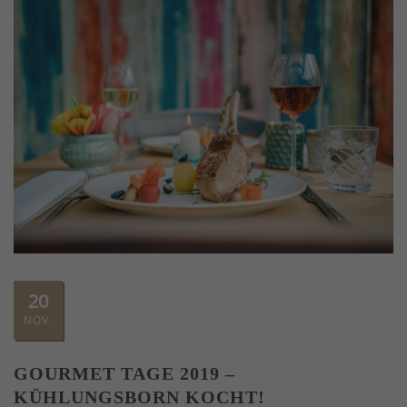
20
NOV.
GOURMET TAGE 2019 –
KÜHLUNGSBORN KOCHT!