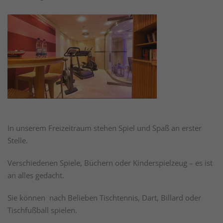
In unserem Freizeitraum stehen Spiel und Spaß an erster
Stelle.
Verschiedenen Spiele, Büchern oder Kinderspielzeug – es ist
an alles gedacht.
Sie können nach Belieben Tischtennis, Dart, Billard oder
Tischfußball spielen.