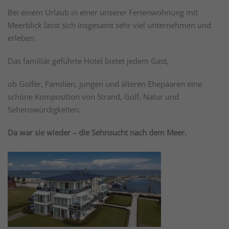
Bei einem Urlaub in einer unserer Ferienwohnung mit
Meerblick lässt sich insgesamt sehr viel unternehmen und
erleben.
Das familiär geführte Hotel bietet jedem Gast,
ob Golfer, Familien, jungen und älteren Ehepaaren eine
schöne Komposition von Strand, Golf, Natur und
Sehenswürdigkeiten.
Da war sie wieder – die Sehnsucht nach dem Meer.