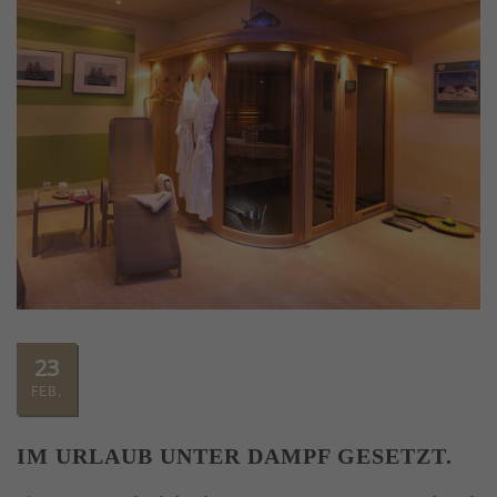
23
FEB.
IM URLAUB UNTER DAMPF GESETZT.