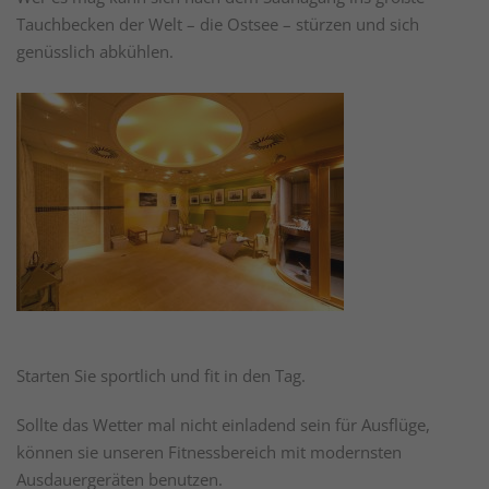
Tauchbecken der Welt – die Ostsee – stürzen und sich
genüsslich abkühlen.
Starten Sie sportlich und fit in den Tag.
Sollte das Wetter mal nicht einladend sein für Ausflüge,
können sie unseren Fitnessbereich mit modernsten
Ausdauergeräten benutzen.