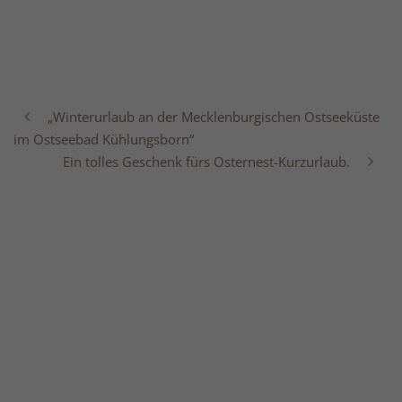
„Winterurlaub an der Mecklenburgischen Ostseeküste
im Ostseebad Kühlungsborn“
Ein tolles Geschenk fürs Osternest-Kurzurlaub.